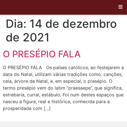
Dia:
14 de dezembro
de 2021
O PRESÉPIO FALA
O PRESÉPIO FALA Os países católicos, ao festejarem a
data do Natal, utilizam várias tradições como: canções,
ceia, árvore de Natal, e, em especial, o presépio. O
termo presépio vem do latim “praesaepe”, que significa,
estrebaria, curral, estábulo. Foi num destes espaços que
nasceu a figura, real e histórica, conhecida para a
prosperidade com […]