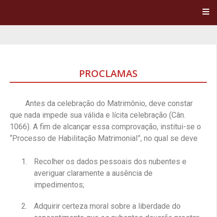
PROCLAMAS
Antes da celebração do Matrimônio, deve constar
que nada impede sua válida e lícita celebração (Cân.
1066). A fim de alcançar essa comprovação, institui-se o
“Processo de Habilitação Matrimonial”, no qual se deve
Recolher os dados pessoais dos nubentes e
averiguar claramente a ausência de
impedimentos;
Adquirir certeza moral sobre a liberdade do