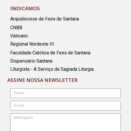
INDICAMOS
Arquidiocese de Feira de Santana
CNBB
Vaticano
Regional Nordeste III
Faculdade Católica de Feira de Santana
Dispensário Santana
Liturgista - A Serviço da Sagrada Liturgia
ASSINE NOSSA NEWSLETTER