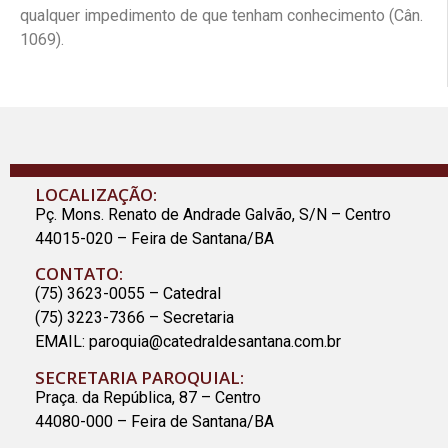
qualquer impedimento de que tenham conhecimento (Cân.
1069).
LOCALIZAÇÃO:
Pç. Mons. Renato de Andrade Galvão, S/N – Centro
44015-020 – Feira de Santana/BA
CONTATO:
(75) 3623-0055 – Catedral
(75) 3223-7366 – Secretaria
EMAIL:
paroquia@catedraldesantana.com.br
SECRETARIA PAROQUIAL:
Praça. da República, 87 – Centro
44080-000 – Feira de Santana/BA