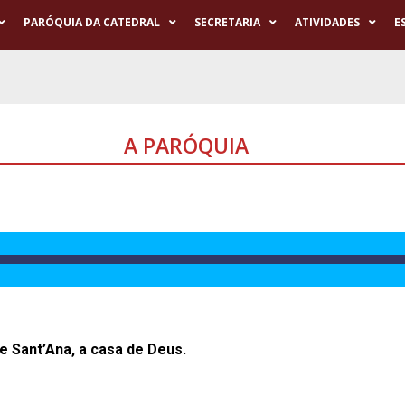
PARÓQUIA DA CATEDRAL
SECRETARIA
ATIVIDADES
E
A PARÓQUIA
e Sant’Ana, a casa de Deus.