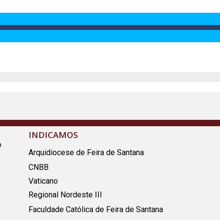
INDICAMOS
o
Arquidiocese de Feira de Santana
CNBB
Vaticano
Regional Nordeste III
Faculdade Católica de Feira de Santana