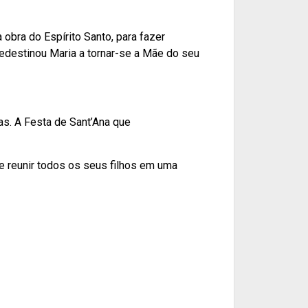
 obra do Espírito Santo, para fazer
redestinou Maria a tornar-se a Mãe do seu
s. A Festa de Sant’Ana que
e reunir todos os seus filhos em uma