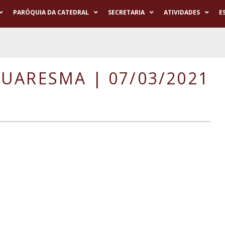
PARÓQUIA DA CATEDRAL
SECRETARIA
ATIVIDADES
E
UARESMA | 07/03/2021