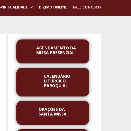
SPIRITUALIDADE
DÍZIMO ONLINE
FALE CONOSCO
AGENDAMENTO DA
MISSA PRESENCIAL
CALENDÁRIO
LITÚRGICO
PAROQUIAL
ORAÇÕES DA
SANTA MISSA