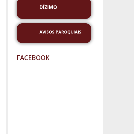
DÍZIMO
AVISOS PAROQUIAIS
FACEBOOK