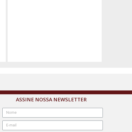
ASSINE NOSSA NEWSLETTER