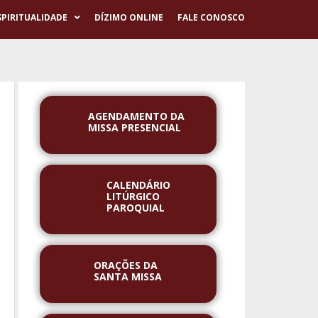
SPIRITUALIDADE
DÍZIMO ONLINE
FALE CONOSCO
AGENDAMENTO DA
MISSA PRESENCIAL
CALENDÁRIO
LITÚRGICO
PAROQUIAL
ORAÇÕES DA
SANTA MISSA