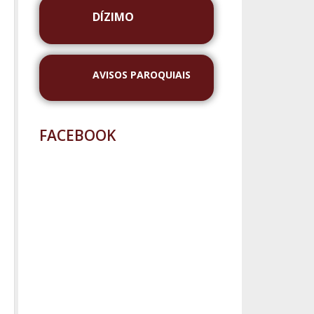
DÍZIMO
AVISOS PAROQUIAIS
FACEBOOK