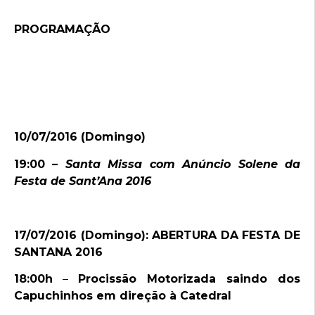
PROGRAMAÇÃO
10/07/2016 (Domingo)
19:00 –
Santa Missa com Anúncio Solene da
Festa de Sant’Ana 2016
17/07/2016 (Domingo): ABERTURA DA FESTA DE
SANTANA 2016
18:00h
–
Procissão Motorizada saindo dos
Capuchinhos em direção à Catedral