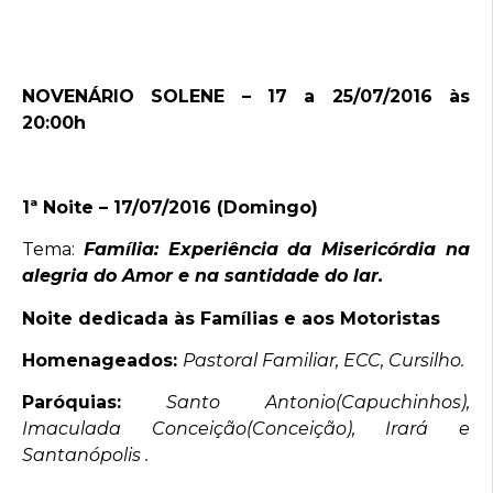
NOVENÁRIO SOLENE – 17 a 25/07/2016 às
20:00h
1ª Noite – 17/07/2016 (Domingo)
Tema:
Família: Experiência da Misericórdia na
alegria do Amor e na santidade do lar.
Noite dedicada às Famílias e aos Motoristas
Homenageados:
Pastoral Familiar, ECC, Cursilho.
Paróquias:
Santo Antonio(Capuchinhos),
Imaculada Conceição(Conceição), Irará e
Santanópolis .