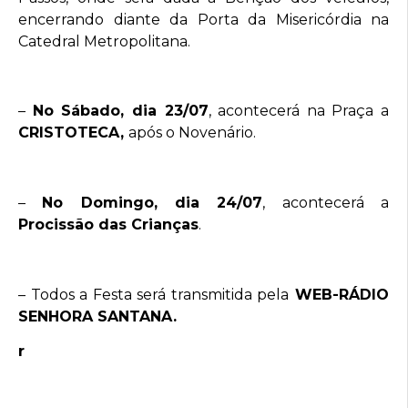
encerrando diante da Porta da Misericórdia na
Catedral Metropolitana.
–
No Sábado, dia 23/07
, acontecerá na Praça a
CRISTOTECA,
após o Novenário.
–
No Domingo, dia 24/07
, acontecerá a
Procissão das Crianças
.
– Todos a Festa será transmitida pela
WEB-RÁDIO
SENHORA SANTANA.
r