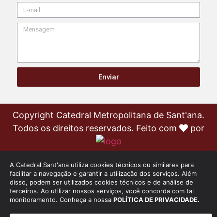
Enviar
Copyright Catedral Metropolitana de Sant'ana.
Todos os direitos reservados. Feito com
por
A Catedral Sant'ana utiliza cookies técnicos ou similares para
facilitar a navegação e garantir a utilização dos serviços. Além
disso, podem ser utilizados cookies técnicos e de análise de
terceiros. Ao utilizar nossos serviços, você concorda com tal
monitoramento. Conheça a nossa
POLÍTICA DE PRIVACIDADE.