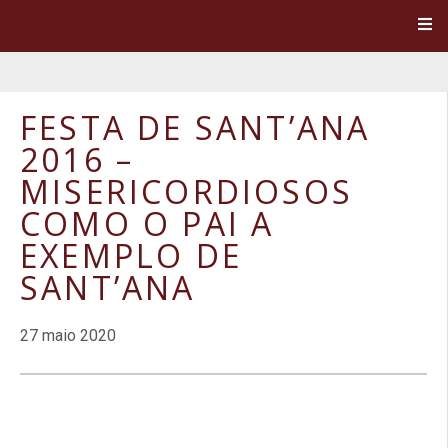
FESTA DE SANT’ANA
2016 –
MISERICORDIOSOS
COMO O PAI A
EXEMPLO DE
SANT’ANA
27 maio 2020