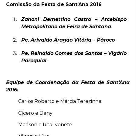
Comissão da Festa de Sant’Ana 2016
Zanoni Demettino Castro –
Arcebispo
Metropolitano de Feira de Santana
Pe. Arivaldo Aragão Vitória –
Pároco
Pe. Reinaldo Gomes dos Santos –
Vigário
Paroquial
Equipe de Coordenação da Festa de Sant’Ana
2016:
Carlos Roberto e Márcia Terezinha
Cícero e Deny
Madson e Rita Ivonete