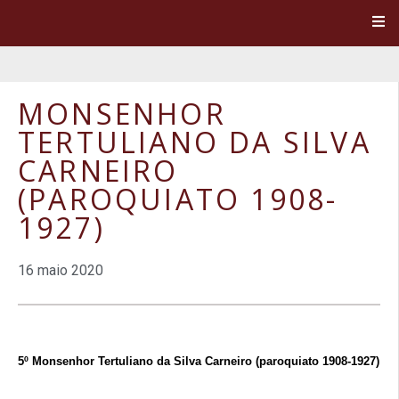
MONSENHOR
TERTULIANO DA SILVA
CARNEIRO
(PAROQUIATO 1908-
1927)
16 maio 2020
5º Monsenhor Tertuliano da Silva Carneiro (paroquiato 1908-1927)