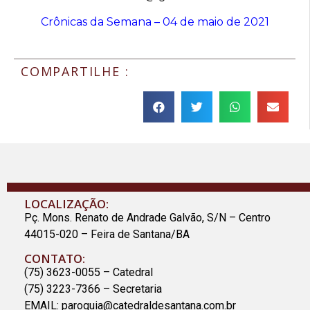
Crônicas da Semana – 04 de maio de 2021
COMPARTILHE :
LOCALIZAÇÃO:
Pç. Mons. Renato de Andrade Galvão, S/N – Centro
44015-020 – Feira de Santana/BA
CONTATO:
(75) 3623-0055 – Catedral
(75) 3223-7366 – Secretaria
EMAIL:
paroquia@catedraldesantana.com.br