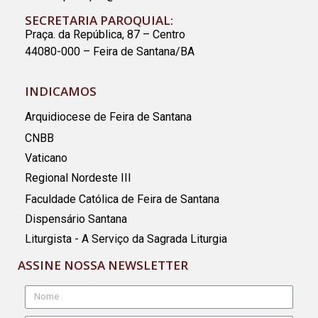
SECRETARIA PAROQUIAL:
Praça. da República, 87 – Centro
44080-000 – Feira de Santana/BA
INDICAMOS
Arquidiocese de Feira de Santana
CNBB
Vaticano
Regional Nordeste III
Faculdade Católica de Feira de Santana
Dispensário Santana
Liturgista - A Serviço da Sagrada Liturgia
ASSINE NOSSA NEWSLETTER