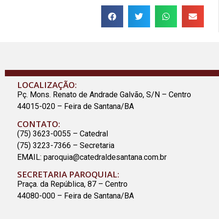
LOCALIZAÇÃO:
Pç. Mons. Renato de Andrade Galvão, S/N – Centro
44015-020 – Feira de Santana/BA
CONTATO:
(75) 3623-0055 – Catedral
(75) 3223-7366 – Secretaria
EMAIL:
paroquia@catedraldesantana.com.br
SECRETARIA PAROQUIAL:
Praça. da República, 87 – Centro
44080-000 – Feira de Santana/BA