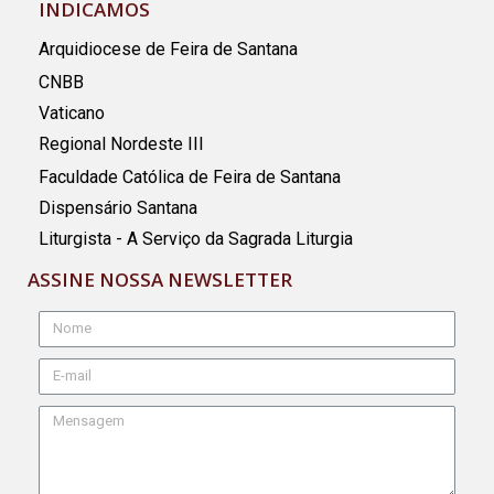
INDICAMOS
Arquidiocese de Feira de Santana
CNBB
Vaticano
Regional Nordeste III
Faculdade Católica de Feira de Santana
Dispensário Santana
Liturgista - A Serviço da Sagrada Liturgia
ASSINE NOSSA NEWSLETTER