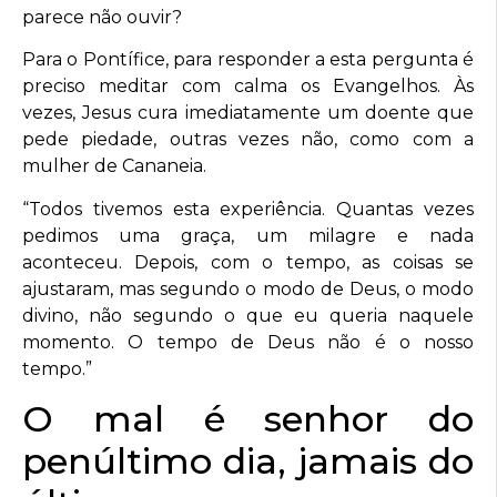
parece não ouvir?
Para o Pontífice, para responder a esta pergunta é
preciso meditar com calma os Evangelhos. Às
vezes, Jesus cura imediatamente um doente que
pede piedade, outras vezes não, como com a
mulher de Cananeia.
“Todos tivemos esta experiência. Quantas vezes
pedimos uma graça, um milagre e nada
aconteceu. Depois, com o tempo, as coisas se
ajustaram, mas segundo o modo de Deus, o modo
divino, não segundo o que eu queria naquele
momento. O tempo de Deus não é o nosso
tempo.”
O mal é senhor do
penúltimo dia, jamais do