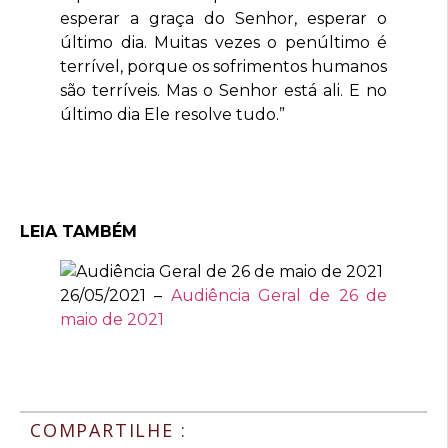
esperar a graça do Senhor, esperar o
último dia. Muitas vezes o penúltimo é
terrível, porque os sofrimentos humanos
são terríveis. Mas o Senhor está ali. E no
último dia Ele resolve tudo.”
LEIA TAMBÉM
26/05/2021 –
Audiência Geral de 26 de
maio de 2021
COMPARTILHE :