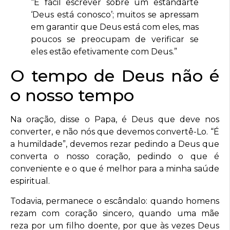
“É fácil escrever sobre um estandarte
‘Deus está conosco’; muitos se apressam
em garantir que Deus está com eles, mas
poucos se preocupam de verificar se
eles estão efetivamente com Deus.”
O tempo de Deus não é
o nosso tempo
Na oração, disse o Papa, é Deus que deve nos
converter, e não nós que devemos convertê-Lo. “É
a humildade”, devemos rezar pedindo a Deus que
converta o nosso coração, pedindo o que é
conveniente e o que é melhor para a minha saúde
espiritual.
Todavia, permanece o escândalo: quando homens
rezam com coração sincero, quando uma mãe
reza por um filho doente, por que às vezes Deus