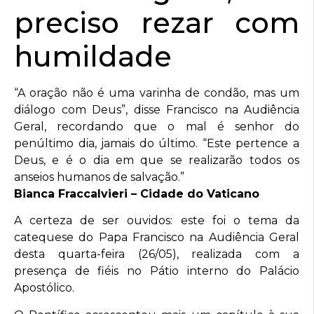
preciso rezar com
humildade
“A oração não é uma varinha de condão, mas um
diálogo com Deus”, disse Francisco na Audiência
Geral, recordando que o mal é senhor do
penúltimo dia, jamais do último. “Este pertence a
Deus, e é o dia em que se realizarão todos os
anseios humanos de salvação.”
Bianca Fraccalvieri – Cidade do Vaticano
A certeza de ser ouvidos: este foi o tema da
catequese do Papa Francisco na Audiência Geral
desta quarta-feira (26/05), realizada com a
presença de fiéis no Pátio interno do Palácio
Apostólico.