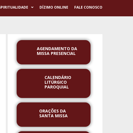
SPIRITUALIDADE
DÍZIMO ONLINE
FALE CONOSCO
AGENDAMENTO DA
MISSA PRESENCIAL
CALENDÁRIO
LITÚRGICO
PAROQUIAL
ORAÇÕES DA
SANTA MISSA