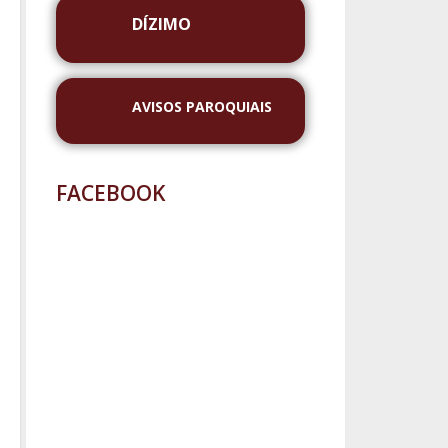
DÍZIMO
AVISOS PAROQUIAIS
FACEBOOK