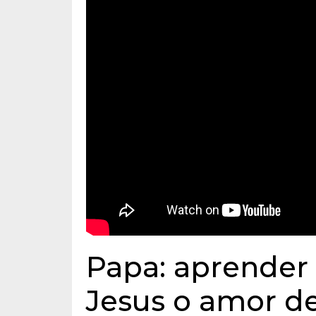
Papa: aprender
Jesus o amor d