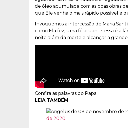
de óleo acumulada com as boas obras de
que Ele venha o mais rápido possível e 
Invoquemos a intercessão de Maria Santís
como Ela fez, uma fé atuante: essa é a 
noite além da morte e alcançar a grande f
Confira as palavras do Papa
LEIA TAMBÉM
de 2020