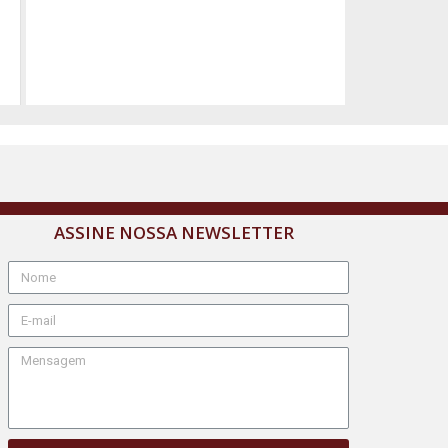
ASSINE NOSSA NEWSLETTER