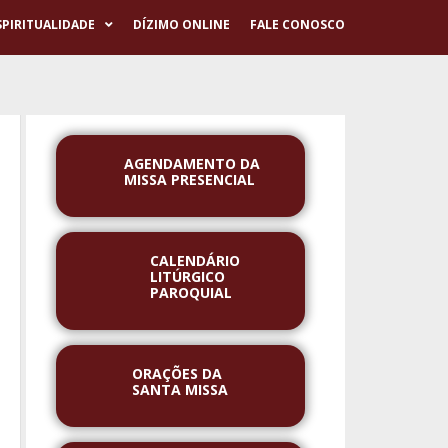
SPIRITUALIDADE
DÍZIMO ONLINE
FALE CONOSCO
AGENDAMENTO DA
MISSA PRESENCIAL
CALENDÁRIO
LITÚRGICO
PAROQUIAL
ORAÇÕES DA
SANTA MISSA