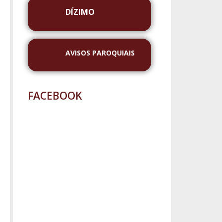
DÍZIMO
AVISOS PAROQUIAIS
FACEBOOK