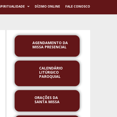
SPIRITUALIDADE
DÍZIMO ONLINE
FALE CONOSCO
AGENDAMENTO DA
MISSA PRESENCIAL
CALENDÁRIO
LITÚRGICO
PAROQUIAL
ORAÇÕES DA
SANTA MISSA