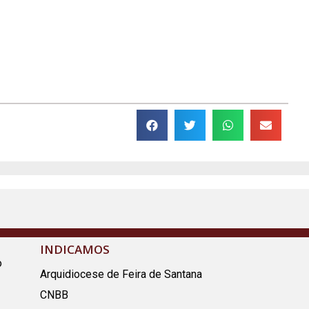
INDICAMOS
o
Arquidiocese de Feira de Santana
CNBB