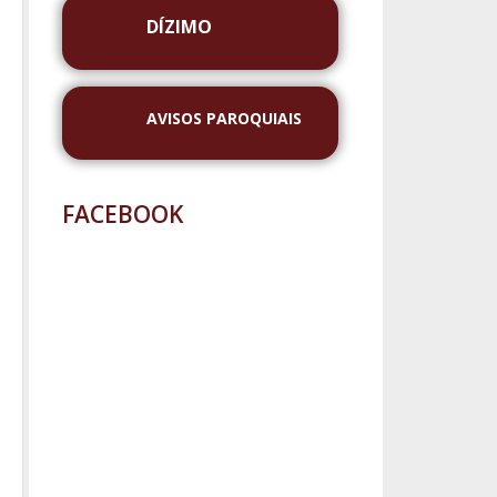
DÍZIMO
AVISOS PAROQUIAIS
FACEBOOK