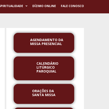
SPIRITUALIDADE
DÍZIMO ONLINE
FALE CONOSCO
AGENDAMENTO DA
MISSA PRESENCIAL
CALENDÁRIO
LITÚRGICO
PAROQUIAL
ORAÇÕES DA
SANTA MISSA