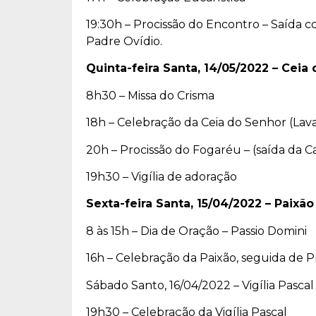
19:30h – Procissão do Encontro – Saída
Padre Ovídio.
Quinta-feira Santa, 14/05/2022 – Ceia
8h30 – Missa do Crisma
18h – Celebração da Ceia do Senhor (Lav
20h – Procissão do Fogaréu – (saída da 
19h30 – Vigília de adoração
Sexta-feira Santa, 15/04/2022 – Paixã
8 às 15h – Dia de Oração – Passio Domini
16h – Celebração da Paixão, seguida de 
Sábado Santo, 16/04/2022 – Vigília Pascal
19h30 – Celebração da Vigília Pascal