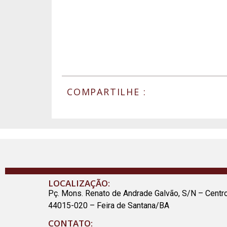
COMPARTILHE :
LOCALIZAÇÃO:
Pç. Mons. Renato de Andrade Galvão, S/N – Centr
44015-020 – Feira de Santana/BA
CONTATO: