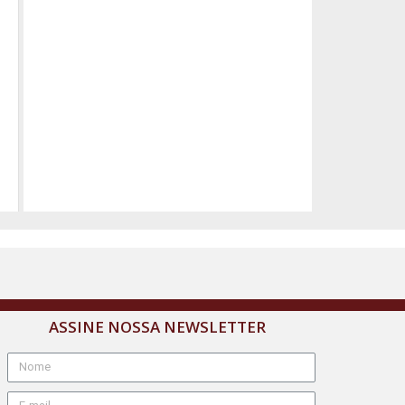
ASSINE NOSSA NEWSLETTER