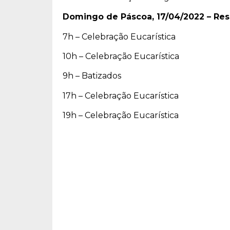
Domingo de Páscoa, 17/04/2022 – Res
7h – Celebração Eucarística
10h – Celebração Eucarística
9h – Batizados
17h – Celebração Eucarística
19h – Celebração Eucarística