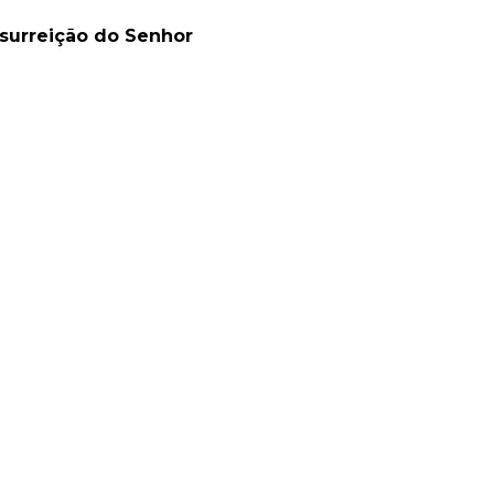
surreição do Senhor