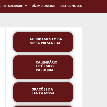
SPIRITUALIDADE
DÍZIMO ONLINE
FALE CONOSCO
AGENDAMENTO DA
MISSA PRESENCIAL
CALENDÁRIO
LITÚRGICO
PAROQUIAL
ORAÇÕES DA
SANTA MISSA