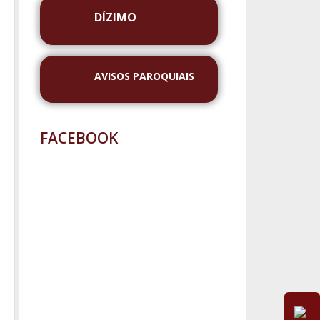
DÍZIMO
AVISOS PAROQUIAIS
FACEBOOK