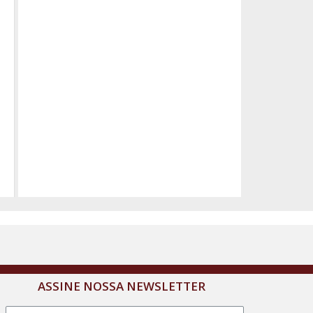
ASSINE NOSSA NEWSLETTER