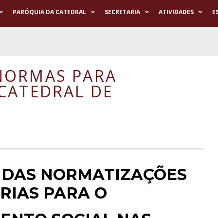
PARÓQUIA DA CATEDRAL
SECRETARIA
ATIVIDADES
E
NORMAS PARA
CATEDRAL DE
 DAS NORMATIZAÇÕES
RIAS PARA O