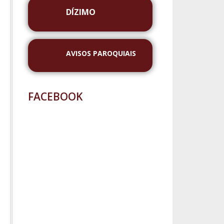
DÍZIMO
AVISOS PAROQUIAIS
FACEBOOK