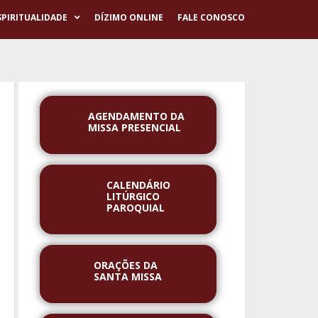
SPIRITUALIDADE
DÍZIMO ONLINE
FALE CONOSCO
AGENDAMENTO DA
MISSA PRESENCIAL
CALENDÁRIO
LITÚRGICO
PAROQUIAL
ORAÇÕES DA
SANTA MISSA