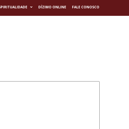
SPIRITUALIDADE
DÍZIMO ONLINE
FALE CONOSCO