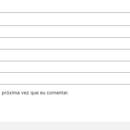
 próxima vez que eu comentar.