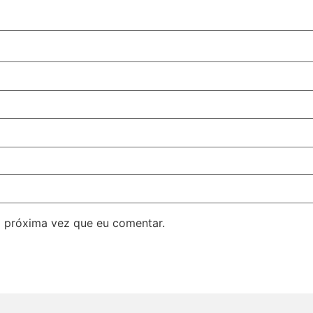
 próxima vez que eu comentar.