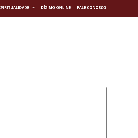
SPIRITUALIDADE
DÍZIMO ONLINE
FALE CONOSCO