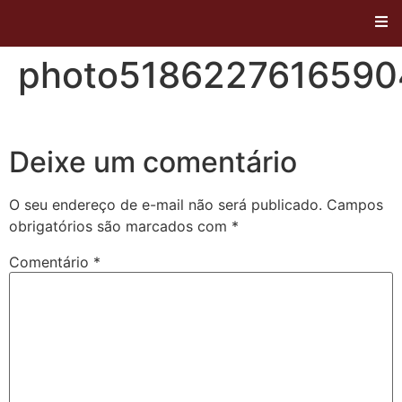
photo518622761659
Deixe um comentário
O seu endereço de e-mail não será publicado.
Campos
obrigatórios são marcados com
*
Comentário
*