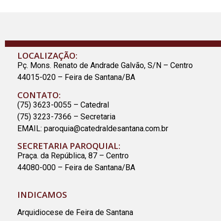
LOCALIZAÇÃO:
Pç. Mons. Renato de Andrade Galvão, S/N – Centro
44015-020 – Feira de Santana/BA
CONTATO:
(75) 3623-0055 – Catedral
(75) 3223-7366 – Secretaria
EMAIL:
paroquia@catedraldesantana.com.br
SECRETARIA PAROQUIAL:
Praça. da República, 87 – Centro
44080-000 – Feira de Santana/BA
INDICAMOS
Arquidiocese de Feira de Santana