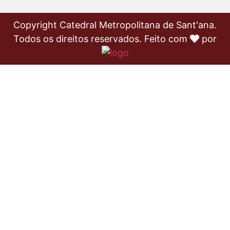
Copyright Catedral Metropolitana de Sant'ana.
Todos os direitos reservados. Feito com
por