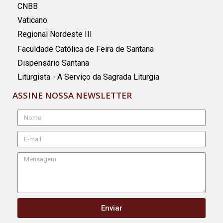
CNBB
Vaticano
Regional Nordeste III
Faculdade Católica de Feira de Santana
Dispensário Santana
Liturgista - A Serviço da Sagrada Liturgia
ASSINE NOSSA NEWSLETTER
Enviar