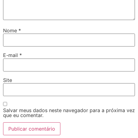
Nome
*
E-mail
*
Site
Salvar meus dados neste navegador para a próxima vez
que eu comentar.