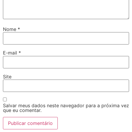
Nome
*
E-mail
*
Site
Salvar meus dados neste navegador para a próxima vez
que eu comentar.