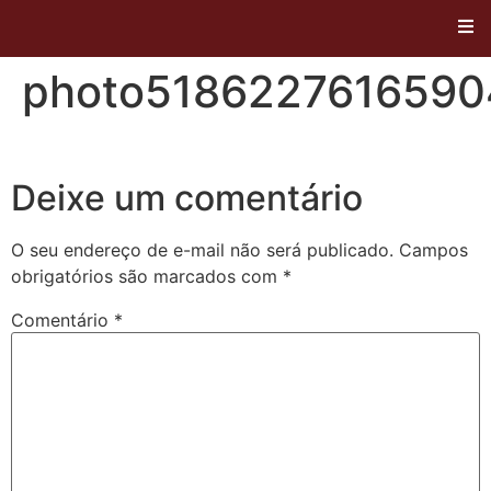
photo518622761659
Deixe um comentário
O seu endereço de e-mail não será publicado.
Campos
obrigatórios são marcados com
*
Comentário
*