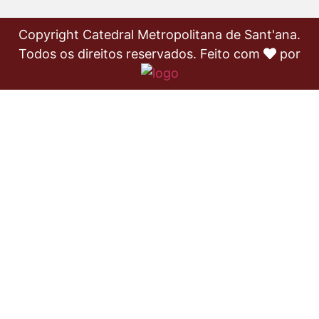
Copyright Catedral Metropolitana de Sant'ana.
Todos os direitos reservados. Feito com
por