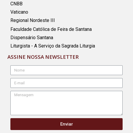
CNBB
Vaticano
Regional Nordeste III
Faculdade Católica de Feira de Santana
Dispensário Santana
Liturgista - A Serviço da Sagrada Liturgia
ASSINE NOSSA NEWSLETTER
Enviar